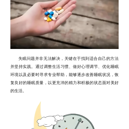
失眠问题并非无法解决，关键在于找到适合自己的方法
并坚持实践。通过调整生活习惯、做好心理调节、优化睡眠
环境以及必要时寻求专业帮助，能够逐步改善睡眠状况，恢
复良好的睡眠质量，以更充沛的精力和积极的状态面对美好
的生活。