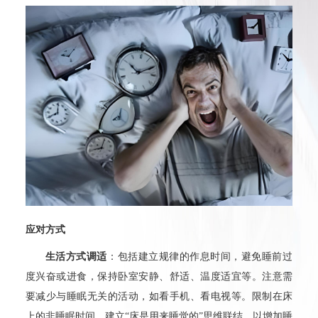
应对方式
生活方式调适
：包括建立规律的作息时间，避免睡前过
度兴奋或进食，保持卧室安静、舒适、温度适宜等。注意需
要减少与睡眠无关的活动，如看手机、看电视等。限制在床
上的非睡眠时间，建立“床是用来睡觉的”思维联结，以增加睡