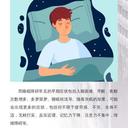
而睡眠障碍常见的早期症状包括入睡困难、早醒、夜醒
次数增多、多梦噩梦、睡眠轻浅等。随着失眠的加重，可能
会出现更多的症状，包括但不限于疲劳感、不安、全身不
适，无精打采、反应迟缓、记忆力下降、注意力不集中，情
绪障碍等。