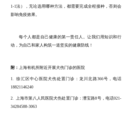
1-1法），无论选用哪种方法，都需要完成全程接种，否则会
影响免疫效果。
每个人都是自己健康的第一责任人。让我们用知识和行
动，为自己和家人构筑一道坚实的健康防线！
附：
上海有机所附近开展犬伤门诊的医院
1. 徐汇区中心医院犬伤处置门诊：龙川北路366号，电话
18821146240
2. 上海市第八人民医院犬伤处置门诊：漕宝路8号，电话021-
34284588-3063