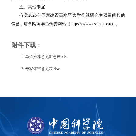
五、其他事宜
有关2026年国家建设高水平大学公派研究生项目的其他
信息，请查阅留学基金委网站（https://www.csc.edu.cn/）。
附件下载：
1. 单位推荐意见汇总表.xls
2. 专家评审意见表.doc