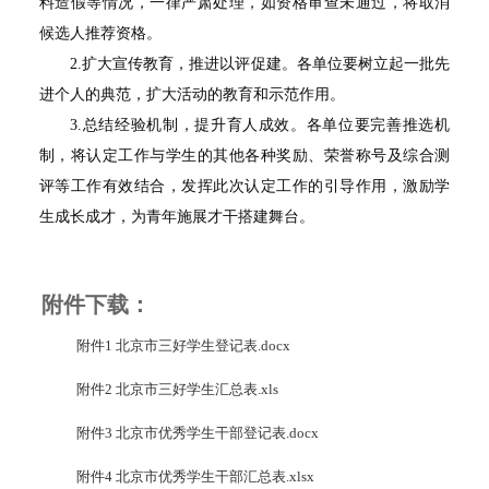
料造假等情况，一律严肃处理，如资格审查未通过，将取消
候选人推荐资格。
2.扩大宣传教育，推进以评促建。各单位要树立起一批先
进个人的典范，扩大活动的教育和示范作用。
3.总结经验机制，提升育人成效。各单位要完善推选机
制，将认定工作与学生的其他各种奖励、荣誉称号及综合测
评等工作有效结合，发挥此次认定工作的引导作用，激励学
生成长成才，为青年施展才干搭建舞台。
附件下载：
附件1 北京市三好学生登记表.docx
附件2 北京市三好学生汇总表.xls
附件3 北京市优秀学生干部登记表.docx
附件4 北京市优秀学生干部汇总表.xlsx