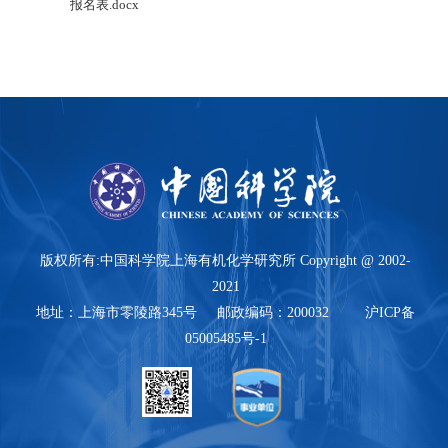
报名表.docx
版权所有:中国科学院上海有机化学研究所 Copyright @ 2002-
2021
地址：上海市零陵路345号 邮政编码：200032 沪ICP备
05005485号-1