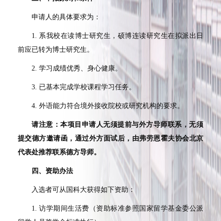
申请人的具体要求为：
1. 系我校在读博士研究生，硕博连读研究生在拟派出日
前应已转为博士研究生。
2. 学习成绩优秀、身心健康。
3. 已基本完成学校课程学习任务。
4. 外语能力符合境外接收院校或研究机构的要求。
请注意：本项目申请人无须提前与外方导师联系，无须
提交德方邀请函，通过外方面试后，由弗劳恩霍夫协会北京
代表处推荐联系德方导师。
四、资助办法
入选者可从国科大获得如下资助：
1. 访学期间生活费（资助标准参照国家留学基金委公派