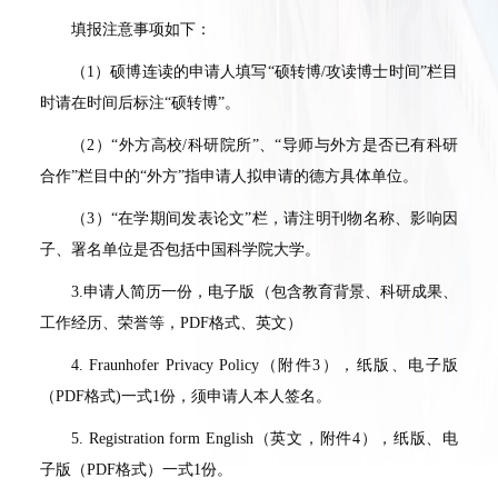
填报注意事项如下：
（1）硕博连读的申请人填写“硕转博/攻读博士时间”栏目
时请在时间后标注“硕转博”。
（2）“外方高校/科研院所”、“导师与外方是否已有科研
合作”栏目中的“外方”指申请人拟申请的德方具体单位。
（3）“在学期间发表论文”栏，请注明刊物名称、影响因
子、署名单位是否包括中国科学院大学。
3.申请人简历一份，电子版（包含教育背景、科研成果、
工作经历、荣誉等，PDF格式、英文）
4. Fraunhofer Privacy Policy（附件3），纸版、电子版
（PDF格式)一式1份，须申请人本人签名。
5. Registration form English（英文，附件4），纸版、电
子版（PDF格式）一式1份。