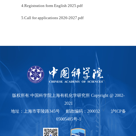
4.Registration form English 2025.pdf
5.Call for applications 2026-2027.pdf
版权所有:中国科学院上海有机化学研究所 Copyright @ 2002-
2021
地址：上海市零陵路345号 邮政编码：200032 沪ICP备
05005485号-1