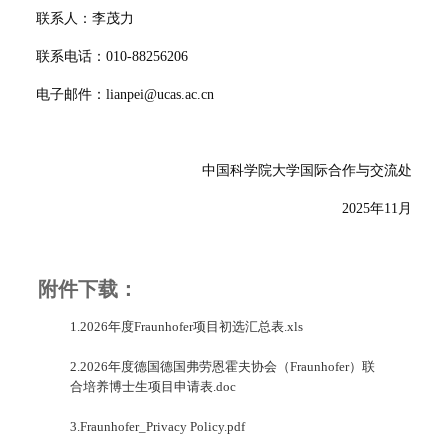
联系人：李茂力
联系电话：010-88256206
电子邮件：lianpei@ucas.ac.cn
中国科学院大学国际合作与交流处
2025年11月
附件下载：
1.2026年度Fraunhofer项目初选汇总表.xls
2.2026年度德国德国弗劳恩霍夫协会（Fraunhofer）联
合培养博士生项目申请表.doc
3.Fraunhofer_Privacy Policy.pdf