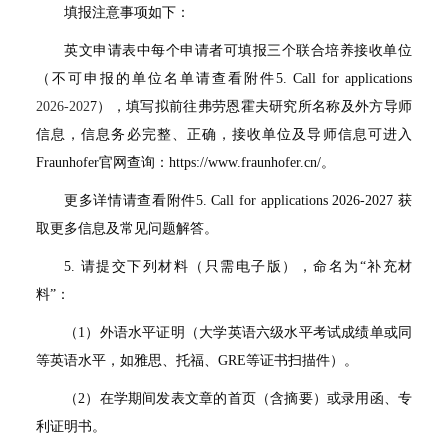
填报注意事项如下：
英文申请表中每个申请者可填报三个联合培养接收单位
（不可申报的单位名单请查看附件5. Call for applications
2026-202
7
），填写拟前往弗劳恩霍夫研究所名称及外方导师
信息，信息务必完整、正确，接收单位及导师信息可进入
Fraunhofer官网查询：
https://www.fraunhofer.cn/
。
更多详情请查看附件5. Call for applications 2026-2027 获
取更多信息及常见问题解答。
5. 请提交下列材料（只需电子版），命名为“补充材
料”：
（1）外语水平证明（大学英语六级水平考试成绩单或同
等英语水平，如雅思、托福、GRE等证书扫描件）。
（2）在学期间发表文章的首页（含摘要）或录用函、专
利证明书。