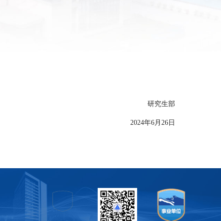
。
研究生部
2024年6月26日