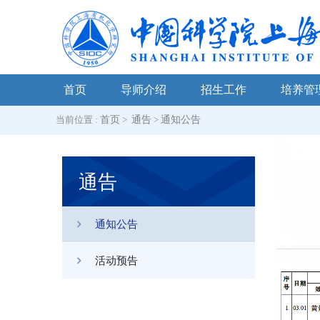
首页
导师介绍
招生工作
培养管
当前位置 :
首页
>
通告
>
通知公告
通告
通知公告
活动预告