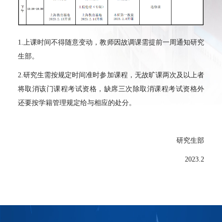
1.
上课时间不得随意变动
，
教师因故调课需提前一周通知研究
生部。
2.
研究生需按规定时间准时参加课程，无故旷课两次及以上者
将取消该门课程考试资格，缺席三次除取消课程考试资格外
还要按学籍管理规定给与相应的处分。
研究生部
2023.2