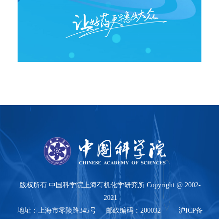
版权所有:中国科学院上海有机化学研究所 Copyright @ 2002-
2021
地址：上海市零陵路345号 邮政编码：200032 沪ICP备