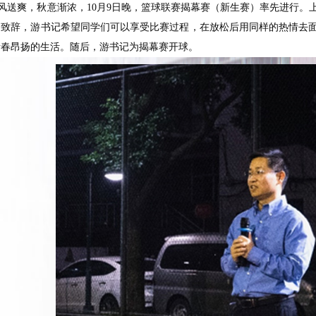
风送爽，秋意渐浓，
10
月
9
日晚，篮球联赛揭幕赛（新生赛）率先进行。
动致辞，游书记希望同学们可以享受比赛过程，在放松后用同样的热情去
青春昂扬的生活。随后，游书记为揭幕赛开球。