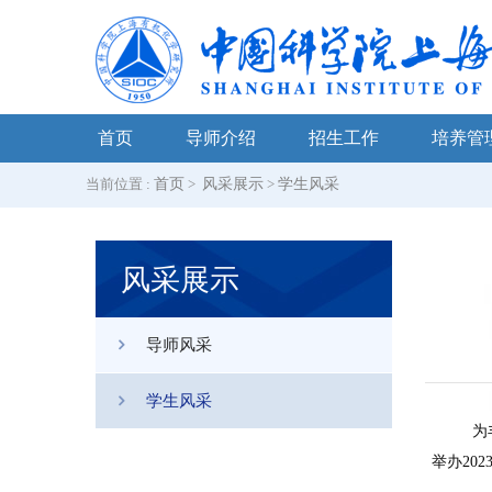
首页
导师介绍
招生工作
培养管
当前位置 :
首页
>
风采展示
>
学生风采
风采展示
导师风采
学生风采
为
举办
202