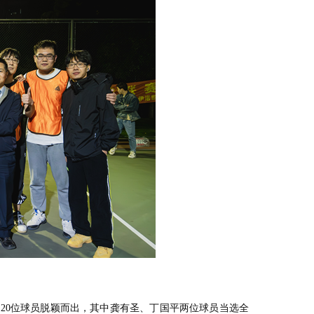
，
20
位球员脱颖而出，其中龚有圣、丁国平两位球员当选全