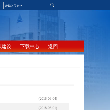
风建设
下载中心
返回
(2018-06-04)
(2018-03-01)