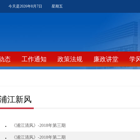
今天是2026年8月7日
星期五
动态
工作通知
政策法规
廉政讲堂
学
浦江新风
《浦江清风》-2018年第三期
《浦江清风》-2018年第二期