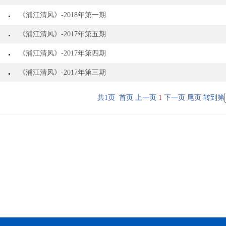
《浦江清风》-2018年第一期
《浦江清风》-2017年第五期
《浦江清风》-2017年第四期
《浦江清风》-2017年第三期
共1页 首页 上一页
1
下一页 尾页
转到第