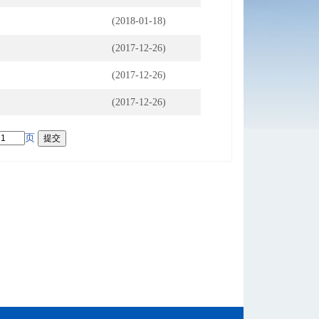
(2018-01-18)
(2017-12-26)
(2017-12-26)
(2017-12-26)
页