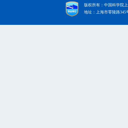
版权所有：中国科学院上
地址：上海市零陵路345号 沪