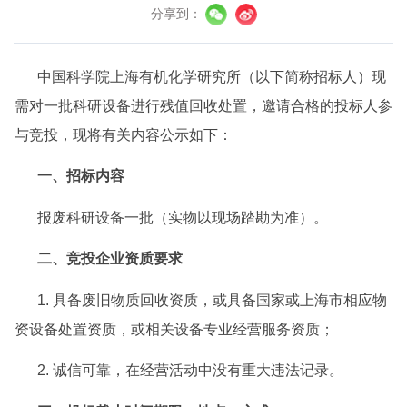
分享到：
中国科学院上海有机化学研究所
（以下简称招标人）现
需对一批科研设备进行残值回收处置，邀请合格的投标人参
与竞投，现将有关内容公示如下：
一、招标内容
报废科研设备一批（实物以现场踏勘为准）。
二、竞投企业资质要求
1. 具备废旧物质回收资质，或具备国家或上海市相应物
资设备处置资质，或相关设备专业经营服务资质；
2. 
诚信可靠，
在经营活动中没有重大违法记录。