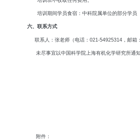
培训班不收取任何费用。
培训期间学员食宿：中科院属单位的部分学员
六、联系方式
联系人：张老师（电话：
021-54925314，邮箱：z
未尽事宜以中国科学院上海有机化学研究所通
附件：