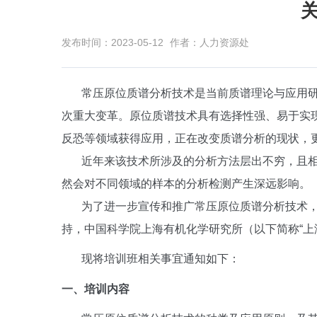
发布时间：2023-05-12
作者：人力资源处
常压原位质谱分析技术是当前质谱理论与应用
次重大变革。原位质谱技术具有选择性强、易于实
反恐等领域获得应用，正在改变质谱分析的现状，
近年来该技术所涉及的分析方法层出不穷，且
然会对不同领域的样本的分析检测产生深远影响。
为了进一步宣传和推广常压原位质谱分析技术
持，中国科学院上海有机化学研究所（以下简称
“
现将培训班相关事宜通知如下：
一、培训内容