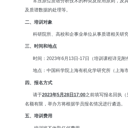
常压原位质谱分析技术的种类及应用原则，及
及质谱数据的处理等。
二、培训对象
科研院所、高校和企事业单位从事质谱相关研
三、时间和地点
时间：
2023年6月13日-17日（培训课程详见附
地点：中国科学院上海有机化学研究所（上海
四、报名方式
请于
2023年5月28日17:00
之前填写报名回执（
名额有限，举办方将根据学员报名情况进行遴选。
五、培训费用