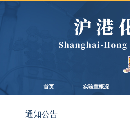
首页
实验室概况
通知公告