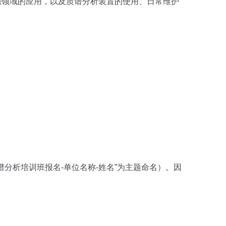
恐领域的应用，以及质谱分析装置的使用、日常维护
分析培训班报名-单位名称-姓名”为主题命名）。因