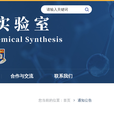
合作与交流
联系我们
您当前的位置：
首页
通知公告