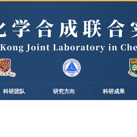
科研团队
研究方向
科研成果