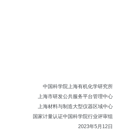
中国科学院上海有机化学研究所
上海市研发公共服务平台管理中心
上海材料与制造大型仪器区域中心
国家计量认证中国科学院行业评审组
2023年5月12日