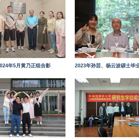
2024年5月黄乃正组合影