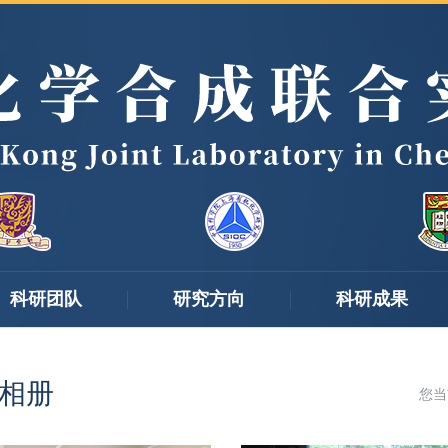
科研团队
研究方向
科研成果
相册
您当