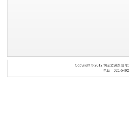
Copyright © 2012 胡金波课题
电话：021-54925