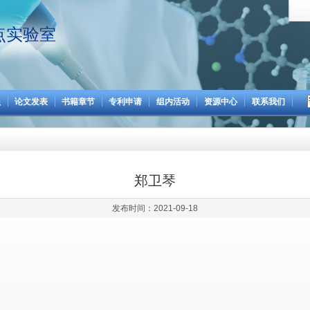
点实验室
员
论文发表
书籍章节
专利申请
组内活动
资源中心
联系我们
郑卫琴
发布时间：2021-09-18