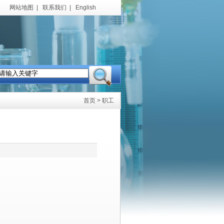
网站地图
|
联系我们
|
English
首页
> 职工