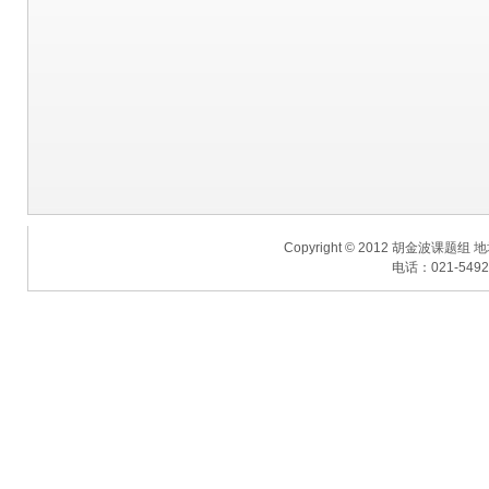
Copyright © 2012 胡金波课题
电话：021-54925