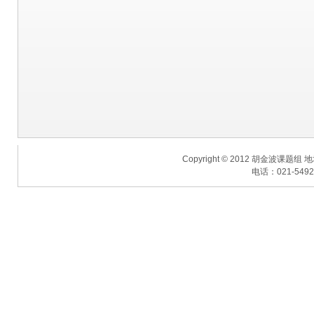
Copyright © 2012 胡金波课题
电话：021-54925