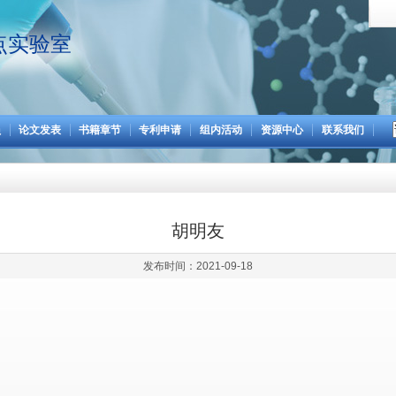
点实验室
员
论文发表
书籍章节
专利申请
组内活动
资源中心
联系我们
胡明友
发布时间：2021-09-18