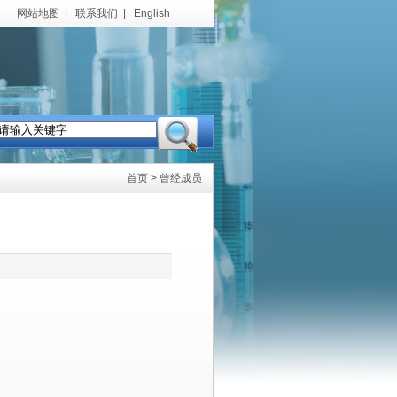
网站地图
|
联系我们
|
English
首页
> 曾经成员