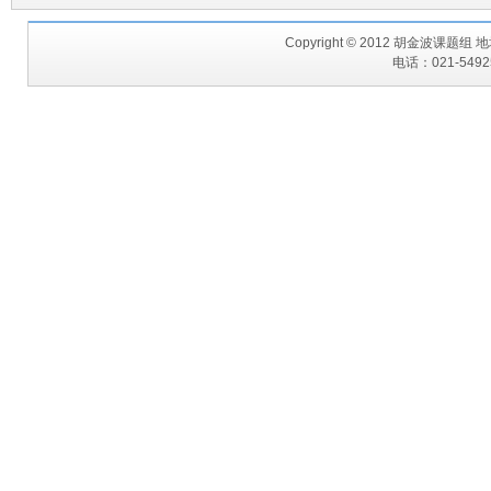
Copyright © 2012 胡金波课题
电话：021-54925