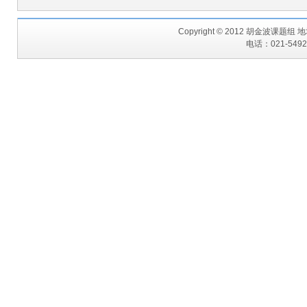
Copyright © 2012 胡金波课题
电话：021-54925