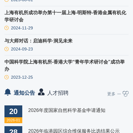
上海有机所成功举办第十一届上海-明斯特-香港金属有机化
学研讨会
2024-11-29
与大师对话：启迪科学·洞见未来
2024-09-23
中国科学院上海有机所-香港大学“青年学术研讨会”成功举
办
2023-12-25
通知公告
人才招聘
更多
20
2026年度国家自然科学基金申请通知
2026-01
28
2026年临港园区综合维保服务比选结果公示