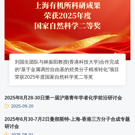
刘国生团队与林振阳教授(香港科技大学)合作完成
的“基于金属调控自由基的烃类分子精准转化”项目
荣获2025年度国家自然科学奖二等奖
2025年8月28-30日第一届沪港青年学者化学前沿研讨会
2025-09-20
2025年6月30-7月2日曼彻斯特-上海-香港三方分子合成专题
研讨会
2025-08-01