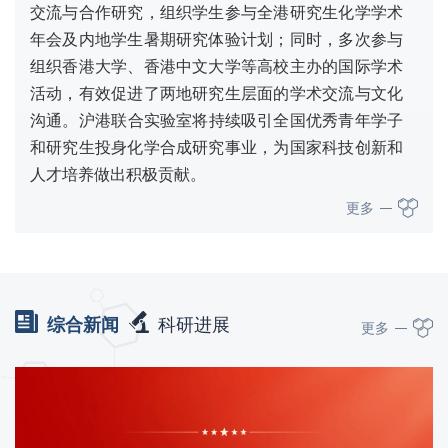
交流与合作研究，组织学生参与全港研究生化学学术
年会及内地学生暑期研究体验计划；同时，多次参与
组织香港大学、香港中文大学等高校主办的国际学术
活动，有效促进了两地研究生层面的学术交流与文化
沟通。​沪港联合实验室将持续吸引全国优秀青年学子
和研究生投身化学合成研究事业，为国家科技创新和
人才培养做出积极贡献。
更多
综合新闻
科研进展
更多