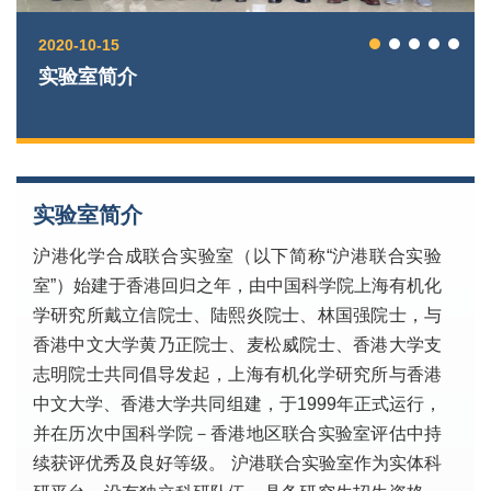
2020-10-15
实验室简介
实验室简介
沪港化学合成联合实验室（以下简称“沪港联合实验
室”）始建于香港回归之年，由中国科学院上海有机化
学研究所戴立信院士、陆熙炎院士、林国强院士，与
香港中文大学黄乃正院士、麦松威院士、香港大学支
志明院士共同倡导发起，上海有机化学研究所与香港
中文大学、香港大学共同组建，于1999年正式运行，
并在历次中国科学院－香港地区联合实验室评估中持
续获评优秀及良好等级。 沪港联合实验室作为实体科