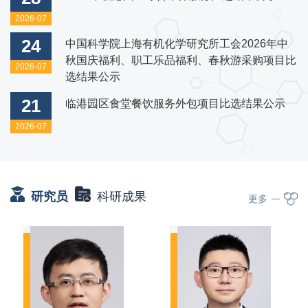
2026-07
24
中国科学院上海有机化学研究所工会2026年中
秋国庆福利、职工乐品福利、春秋游采购项目比
2026-07
选结果公示
21
临港园区食堂餐饮服务外包项目比选结果公示
2026-07
研究员
科研成果
更多