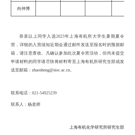
向仲博
恭喜以上同学入选
2023
年上海有机所大学生暑期夏令
营，详细的入营须知近期会通过邮件发送至报名时的预留邮
箱，请注意查收。凡确认参加此次夏令营活动，但尚未提交
申请材料的同学请尽快将材料寄至上海有机所研究生部或发
送至邮箱：
zhaosheng@sioc.ac.cn
。
联系电话：
021-54925239
联系人：杨老师
上海有机化学研究所研究生部