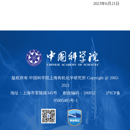
2023
年
6
月
21
日
版权所有:中国科学院上海有机化学研究所 Copyright @ 2002-
2021
地址：上海市零陵路345号 邮政编码：200032 沪ICP备
05005485号-1