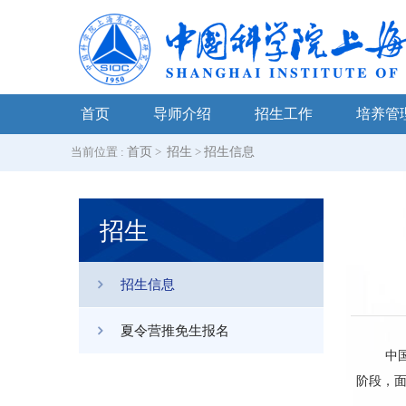
首页
导师介绍
招生工作
培养管
当前位置 :
首页
>
招生
>
招生信息
招生
招生信息
夏令营推免生报名
中国科
阶段，