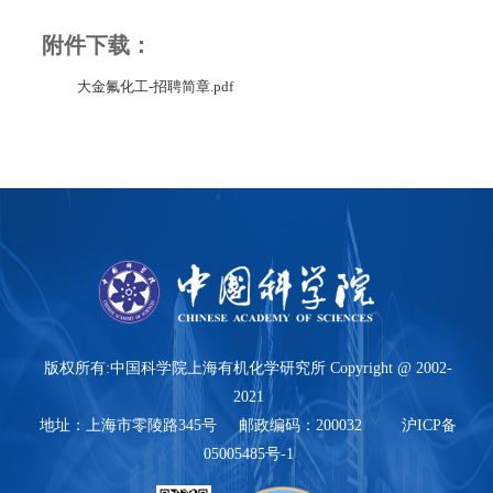
附件下载：
大金氟化工-招聘简章.pdf
版权所有:中国科学院上海有机化学研究所 Copyright @ 2002-
2021
地址：上海市零陵路345号 邮政编码：200032 沪ICP备
05005485号-1