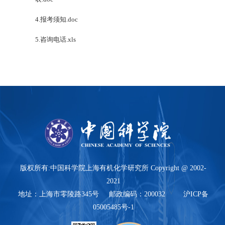
4.报考须知.doc
5.咨询电话.xls
版权所有:中国科学院上海有机化学研究所 Copyright @ 2002-
2021
地址：上海市零陵路345号 邮政编码：200032 沪ICP备
05005485号-1