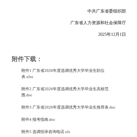
中共广东省委组织部
广东省人力资源和社会保障厅
2025
年
12
月
1
日
附件下载：
附件1 广东省2026年度选调优秀大学毕业生职位
表.xlsx
附件2 广东省2026年度选调优秀大学毕业生高校范
围.doc
附件3 广东省2026年度选调优秀大学毕业生推荐表.doc
附件4 报考指南.doc
附件5 选调招录咨询电话.xls