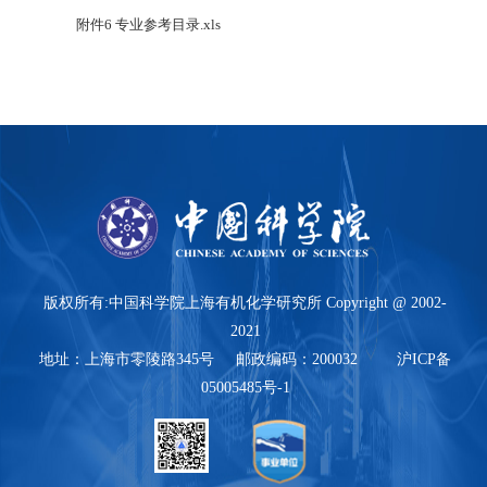
附件6 专业参考目录.xls
版权所有:中国科学院上海有机化学研究所 Copyright @ 2002-
2021
地址：上海市零陵路345号 邮政编码：200032 沪ICP备
05005485号-1