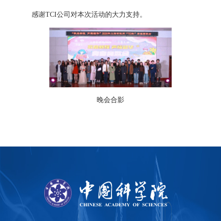
感谢TCI公司对本次活动的大力支持。
晚会合影