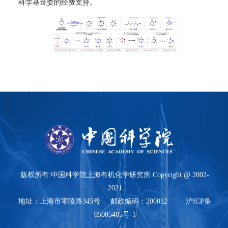
科学基金委的经费支持。
版权所有:中国科学院上海有机化学研究所 Copyright @ 2002-
2021
地址：上海市零陵路345号 邮政编码：200032 沪ICP备
05005485号-1