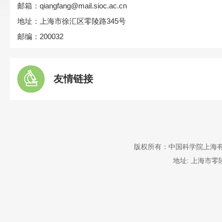
邮箱：qiangfang@mail.sioc.ac.cn
地址：上海市徐汇区零陵路345号
邮编：200032
友情链接
版权所有：中国科学院上
地址: 上海市零陵