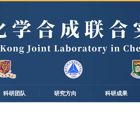
科研团队
研究方向
科研成果