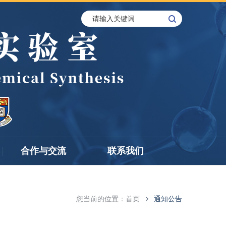
合作与交流
联系我们
您当前的位置：
首页
通知公告