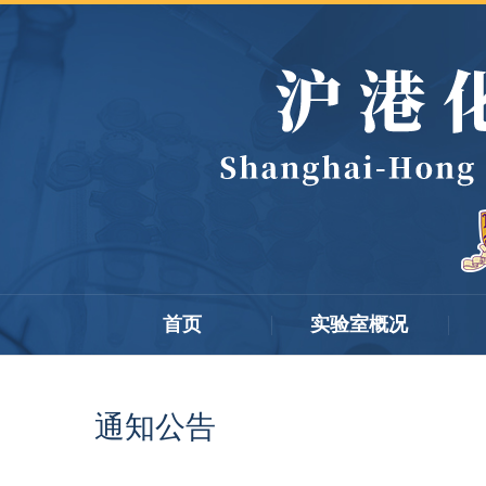
首页
实验室概况
通知公告