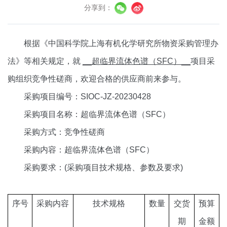
分享到：
根据《中国科学院上海有机化学研究所物资采购管理办
法》等相关规定，就
__超临界流体色谱（SFC）__
项目采
购组织竞争性磋商，欢迎合格的供应商前来参与。
采购项目编号：
SIOC-JZ-20230
428
采购项目名称：超临界流体色谱（
SFC）
采购方式：竞争性磋商
采购内容：超临界流体色谱（
SFC）
采购要求：
(采购项目技术规格、参数及要求)
序号
采购内容
技术规格
数量
交货
预算
期
金额